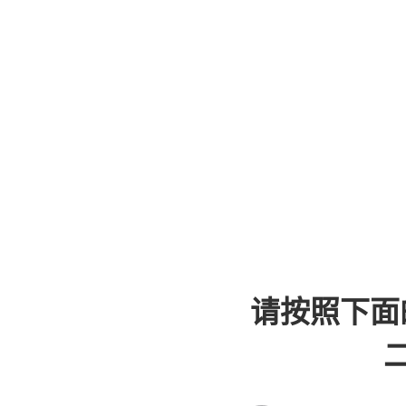
请按照下面
二