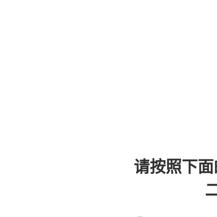
请按照下面
二