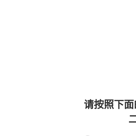
请按照下面
二