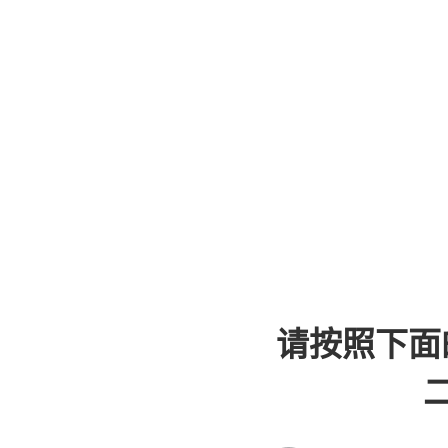
请按照下面
二