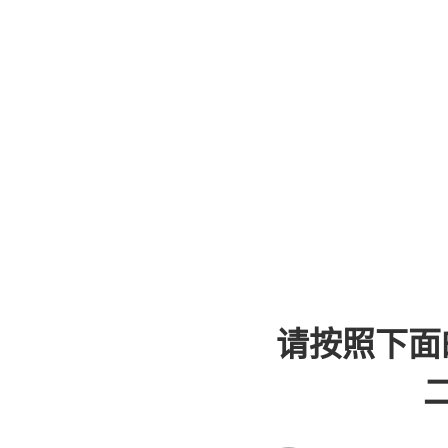
请按照下面
二