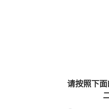
请按照下面
二