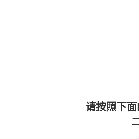
请按照下面
二