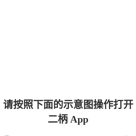
请按照下面的示意图操作打开
二柄 App