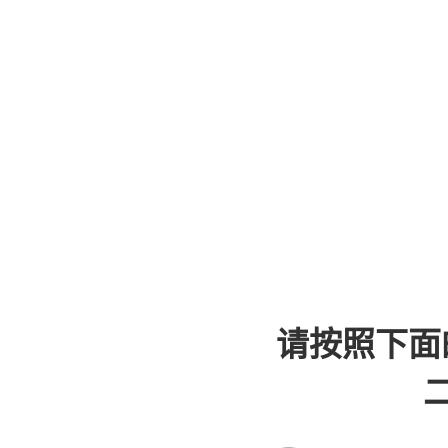
请按照下面
二