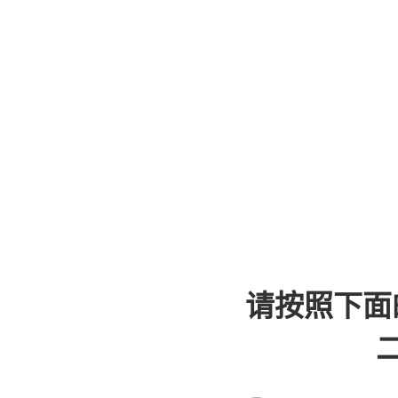
请按照下面
二