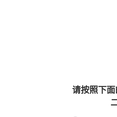
请按照下面
二