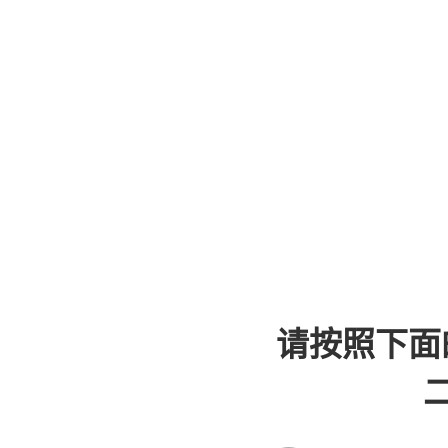
请按照下面
二