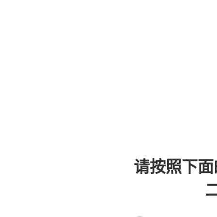
请按照下面
二