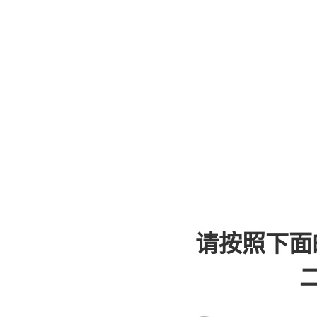
请按照下面
二