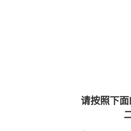
请按照下面
二