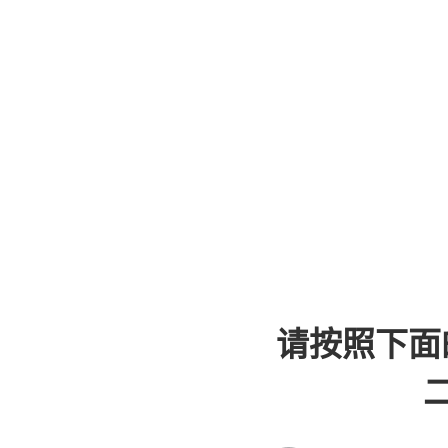
请按照下面
二