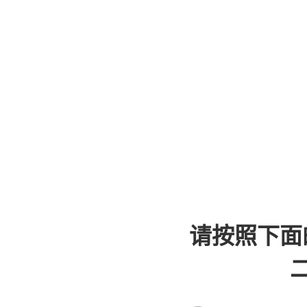
请按照下面
二