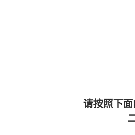
请按照下面
二