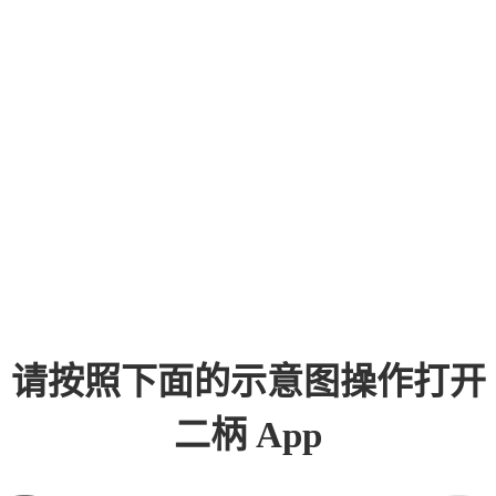
请按照下面的示意图操作打开
二柄 App