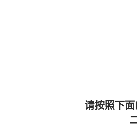
请按照下面
二