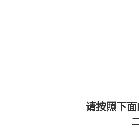
请按照下面
二