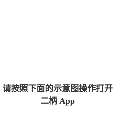
请按照下面的示意图操作打开
二柄 App