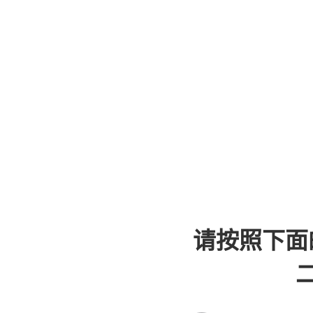
请按照下面
二