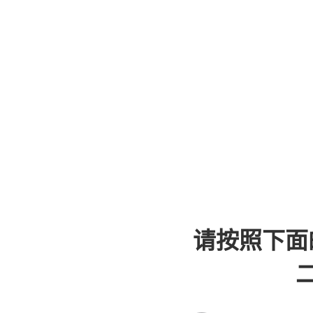
请按照下面
二