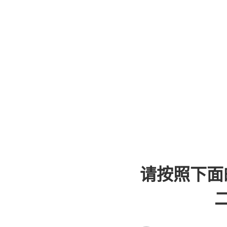
请按照下面
二