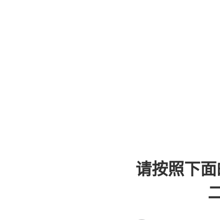
请按照下面
二