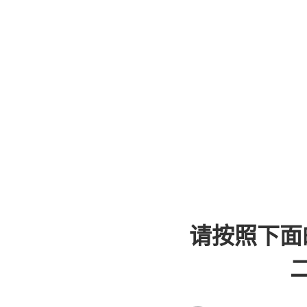
请按照下面
二