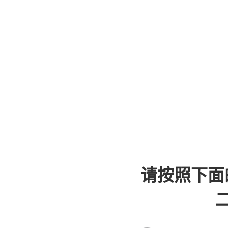
请按照下面
二