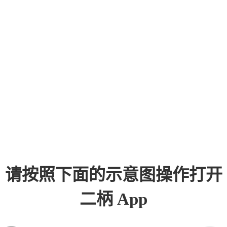
请按照下面的示意图操作打开
二柄 App