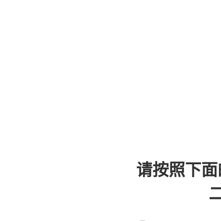
请按照下面
二