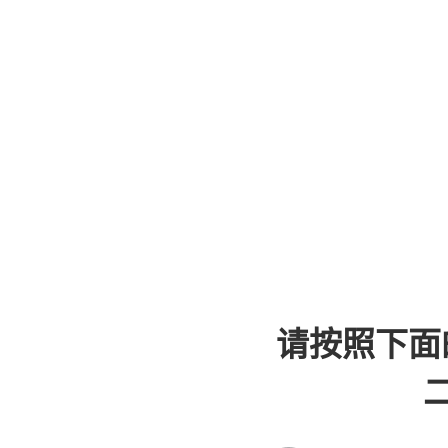
请按照下面
二