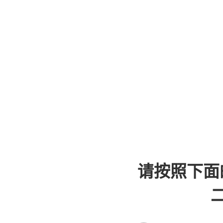
请按照下面
二