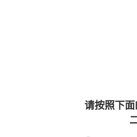
请按照下面
二