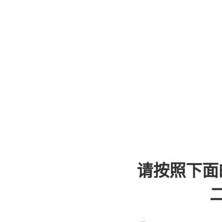
请按照下面
二