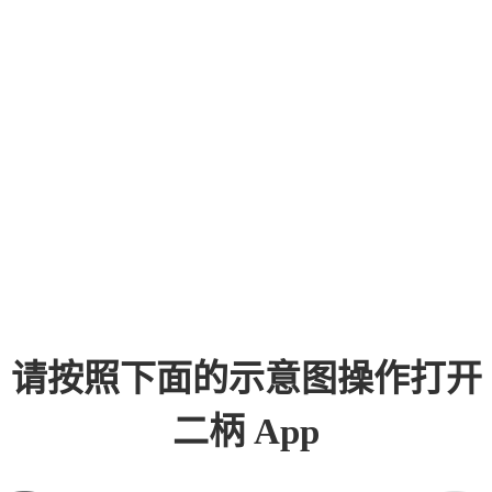
请按照下面的示意图操作打开
二柄 App