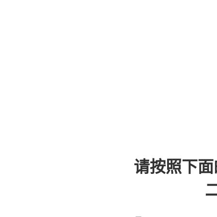
请按照下面
二