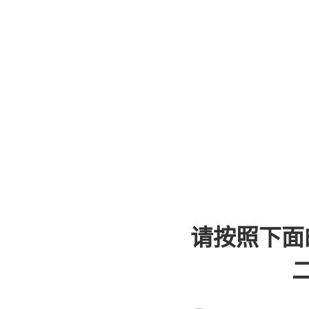
请按照下面
二