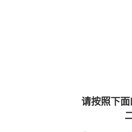
请按照下面
二