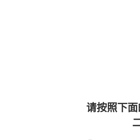
请按照下面
二