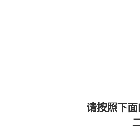
请按照下面
二