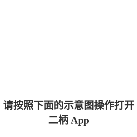
请按照下面的示意图操作打开
二柄 App