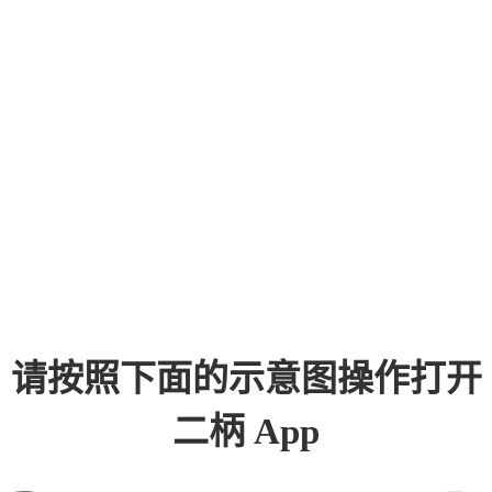
请按照下面的示意图操作打开
二柄 App