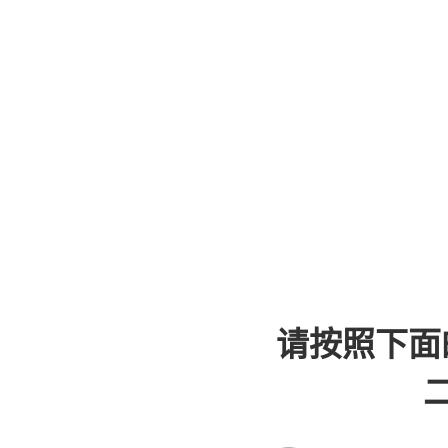
请按照下面
二