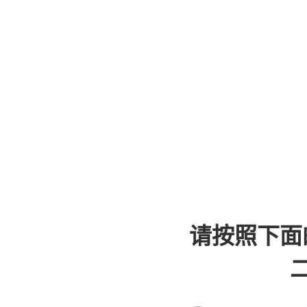
请按照下面
二