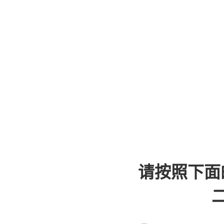
请按照下面
二