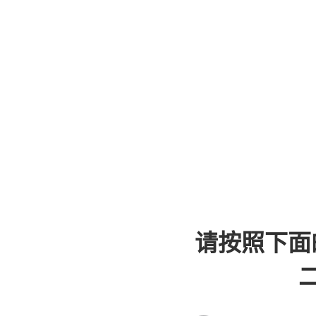
请按照下面
二