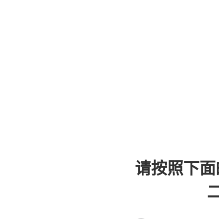
请按照下面
二