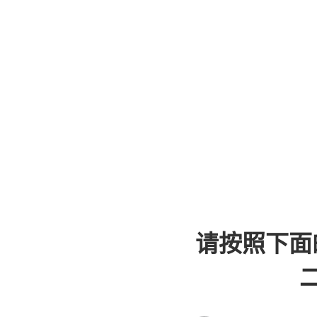
请按照下面
二