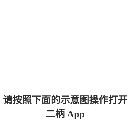
请按照下面的示意图操作打开
二柄 App