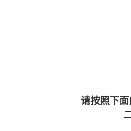
请按照下面
二